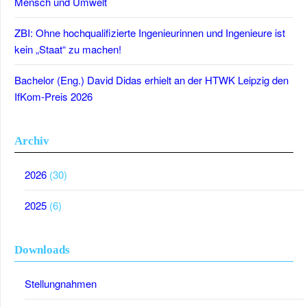
Mensch und Umwelt
ZBI: Ohne hochqualifizierte Ingenieurinnen und Ingenieure ist
kein „Staat“ zu machen!
Bachelor (Eng.) David Didas erhielt an der HTWK Leipzig den
IfKom-Preis 2026
Archiv
2026
(30)
2025
(6)
Downloads
Stellungnahmen