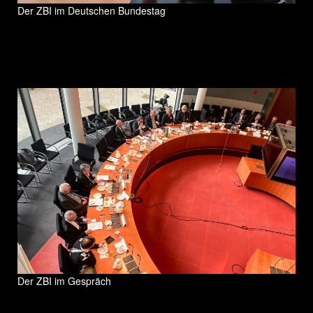
Der ZBI im Deutschen Bundestag
Der ZBI im Gespräch