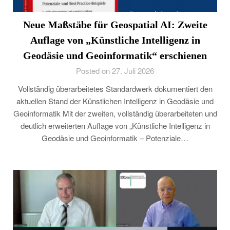
Neue Maßstäbe für Geospatial AI: Zweite
Auflage von „Künstliche Intelligenz in
Geodäsie und Geoinformatik“ erschienen
Posted on 27. Juli 2026
Vollständig überarbeitetes Standardwerk dokumentiert den
aktuellen Stand der Künstlichen Intelligenz in Geodäsie und
Geoinformatik Mit der zweiten, vollständig überarbeiteten und
deutlich erweiterten Auflage von „Künstliche Intelligenz in
Geodäsie und Geoinformatik – Potenziale…