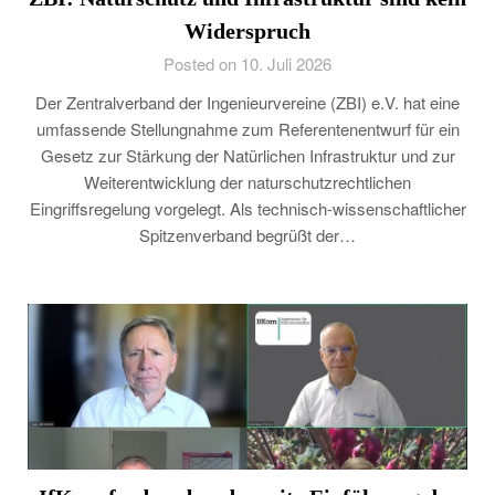
Widerspruch
Posted on 10. Juli 2026
Der Zentralverband der Ingenieurvereine (ZBI) e.V. hat eine
umfassende Stellungnahme zum Referentenentwurf für ein
Gesetz zur Stärkung der Natürlichen Infrastruktur und zur
Weiterentwicklung der naturschutzrechtlichen
Eingriffsregelung vorgelegt. Als technisch-wissenschaftlicher
Spitzenverband begrüßt der…