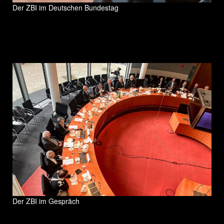
Der ZBI im Deutschen Bundestag
Der ZBI im Gespräch