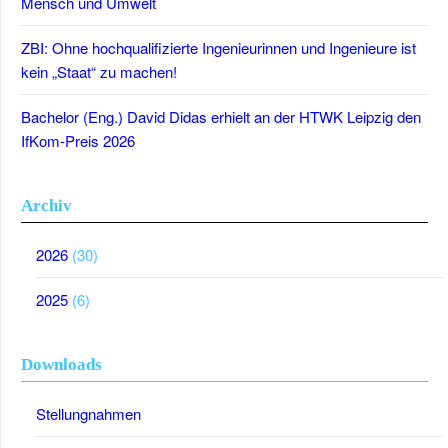
Mensch und Umwelt
ZBI: Ohne hochqualifizierte Ingenieurinnen und Ingenieure ist
kein „Staat“ zu machen!
Bachelor (Eng.) David Didas erhielt an der HTWK Leipzig den
IfKom-Preis 2026
Archiv
2026
(30)
2025
(6)
Downloads
Stellungnahmen