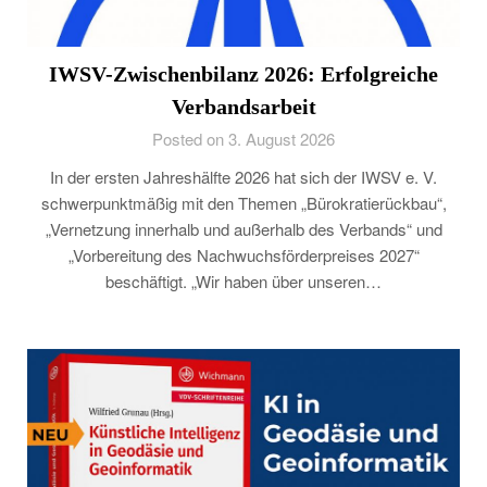
IWSV-Zwischenbilanz 2026: Erfolgreiche
Verbandsarbeit
Posted on 3. August 2026
In der ersten Jahreshälfte 2026 hat sich der IWSV e. V.
schwerpunktmäßig mit den Themen „Bürokratierückbau“,
„Vernetzung innerhalb und außerhalb des Verbands“ und
„Vorbereitung des Nachwuchsförderpreises 2027“
beschäftigt. „Wir haben über unseren…