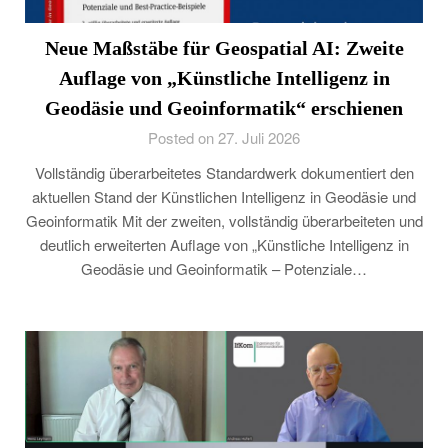
Neue Maßstäbe für Geospatial AI: Zweite
Auflage von „Künstliche Intelligenz in
Geodäsie und Geoinformatik“ erschienen
Posted on 27. Juli 2026
Vollständig überarbeitetes Standardwerk dokumentiert den
aktuellen Stand der Künstlichen Intelligenz in Geodäsie und
Geoinformatik Mit der zweiten, vollständig überarbeiteten und
deutlich erweiterten Auflage von „Künstliche Intelligenz in
Geodäsie und Geoinformatik – Potenziale…