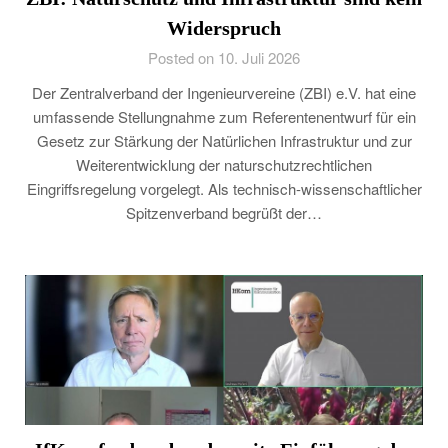
Widerspruch
Posted on 10. Juli 2026
Der Zentralverband der Ingenieurvereine (ZBI) e.V. hat eine
umfassende Stellungnahme zum Referentenentwurf für ein
Gesetz zur Stärkung der Natürlichen Infrastruktur und zur
Weiterentwicklung der naturschutzrechtlichen
Eingriffsregelung vorgelegt. Als technisch-wissenschaftlicher
Spitzenverband begrüßt der…