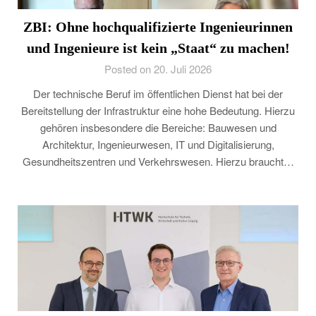
ZBI: Ohne hochqualifizierte Ingenieurinnen
und Ingenieure ist kein „Staat“ zu machen!
Posted on 20. Juli 2026
Der technische Beruf im öffentlichen Dienst hat bei der
Bereitstellung der Infrastruktur eine hohe Bedeutung. Hierzu
gehören insbesondere die Bereiche: Bauwesen und
Architektur, Ingenieurwesen, IT und Digitalisierung,
Gesundheitszentren und Verkehrswesen. Hierzu braucht…