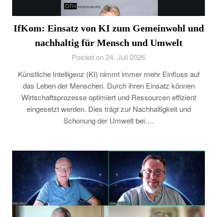
IfKom: Einsatz von KI zum Gemeinwohl und
nachhaltig für Mensch und Umwelt
Posted on 24. Juli 2026
Künstliche Intelligenz (KI) nimmt immer mehr Einfluss auf
das Leben der Menschen. Durch ihren Einsatz können
Wirtschaftsprozesse optimiert und Ressourcen effizient
eingesetzt werden. Dies trägt zur Nachhaltigkeit und
Schonung der Umwelt bei….