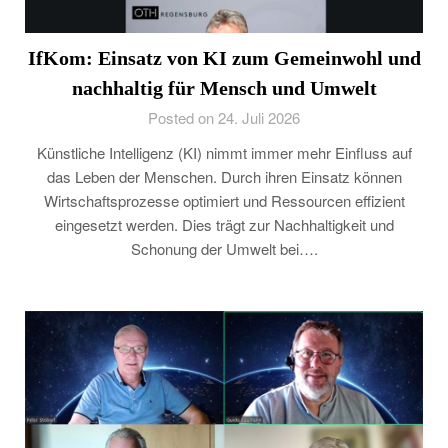
IfKom: Einsatz von KI zum Gemeinwohl und
nachhaltig für Mensch und Umwelt
Posted on 24. Juli 2026
Künstliche Intelligenz (KI) nimmt immer mehr Einfluss auf
das Leben der Menschen. Durch ihren Einsatz können
Wirtschaftsprozesse optimiert und Ressourcen effizient
eingesetzt werden. Dies trägt zur Nachhaltigkeit und
Schonung der Umwelt bei….