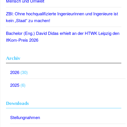
Mensch und Umwelt
ZBI: Ohne hochqualifizierte Ingenieurinnen und Ingenieure ist
kein „Staat“ zu machen!
Bachelor (Eng.) David Didas erhielt an der HTWK Leipzig den
IfKom-Preis 2026
Archiv
2026
(30)
2025
(6)
Downloads
Stellungnahmen