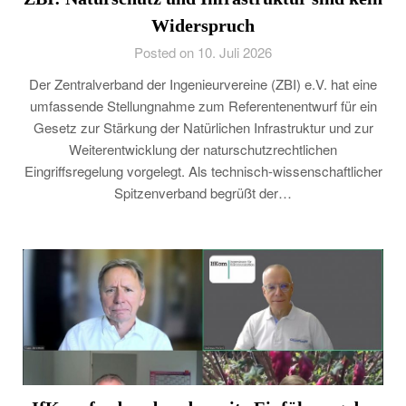
Widerspruch
Posted on 10. Juli 2026
Der Zentralverband der Ingenieurvereine (ZBI) e.V. hat eine
umfassende Stellungnahme zum Referentenentwurf für ein
Gesetz zur Stärkung der Natürlichen Infrastruktur und zur
Weiterentwicklung der naturschutzrechtlichen
Eingriffsregelung vorgelegt. Als technisch-wissenschaftlicher
Spitzenverband begrüßt der…