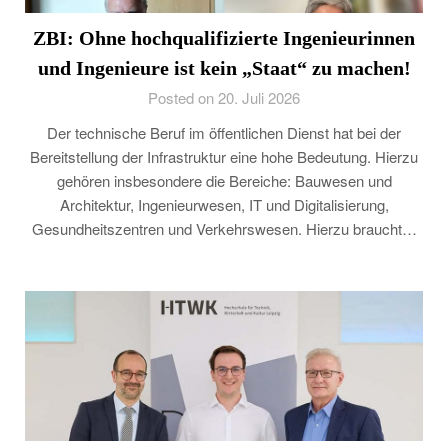
ZBI: Ohne hochqualifizierte Ingenieurinnen
und Ingenieure ist kein „Staat“ zu machen!
Posted on 20. Juli 2026
Der technische Beruf im öffentlichen Dienst hat bei der
Bereitstellung der Infrastruktur eine hohe Bedeutung. Hierzu
gehören insbesondere die Bereiche: Bauwesen und
Architektur, Ingenieurwesen, IT und Digitalisierung,
Gesundheitszentren und Verkehrswesen. Hierzu braucht…