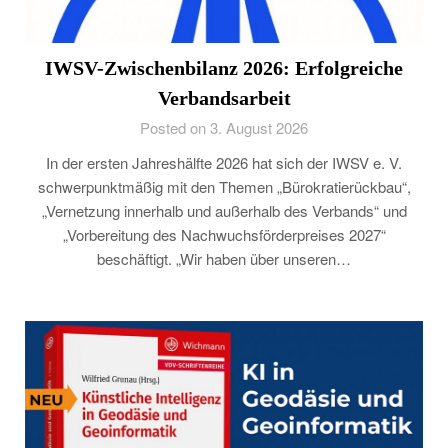
IWSV-Zwischenbilanz 2026: Erfolgreiche
Verbandsarbeit
Posted on 3. August 2026
In der ersten Jahreshälfte 2026 hat sich der IWSV e. V.
schwerpunktmäßig mit den Themen „Bürokratierückbau“,
„Vernetzung innerhalb und außerhalb des Verbands“ und
„Vorbereitung des Nachwuchsförderpreises 2027“
beschäftigt. „Wir haben über unseren…