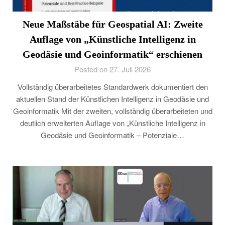
Neue Maßstäbe für Geospatial AI: Zweite
Auflage von „Künstliche Intelligenz in
Geodäsie und Geoinformatik“ erschienen
Posted on 27. Juli 2026
Vollständig überarbeitetes Standardwerk dokumentiert den
aktuellen Stand der Künstlichen Intelligenz in Geodäsie und
Geoinformatik Mit der zweiten, vollständig überarbeiteten und
deutlich erweiterten Auflage von „Künstliche Intelligenz in
Geodäsie und Geoinformatik – Potenziale…