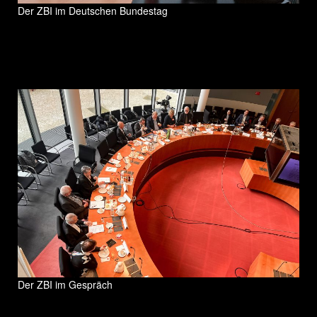
Der ZBI im Deutschen Bundestag
Der ZBI im Gespräch