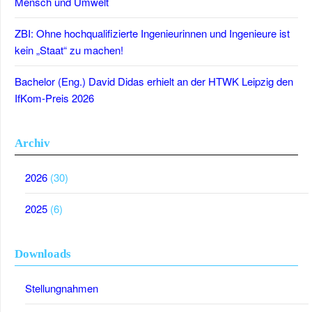
Mensch und Umwelt
ZBI: Ohne hochqualifizierte Ingenieurinnen und Ingenieure ist
kein „Staat“ zu machen!
Bachelor (Eng.) David Didas erhielt an der HTWK Leipzig den
IfKom-Preis 2026
Archiv
2026
(30)
2025
(6)
Downloads
Stellungnahmen