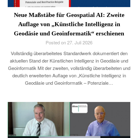
Neue Maßstäbe für Geospatial AI: Zweite
Auflage von „Künstliche Intelligenz in
Geodäsie und Geoinformatik“ erschienen
Posted on 27. Juli 2026
Vollständig überarbeitetes Standardwerk dokumentiert den
aktuellen Stand der Künstlichen Intelligenz in Geodäsie und
Geoinformatik Mit der zweiten, vollständig überarbeiteten und
deutlich erweiterten Auflage von „Künstliche Intelligenz in
Geodäsie und Geoinformatik – Potenziale…