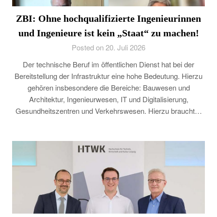
ZBI: Ohne hochqualifizierte Ingenieurinnen
und Ingenieure ist kein „Staat“ zu machen!
Posted on 20. Juli 2026
Der technische Beruf im öffentlichen Dienst hat bei der
Bereitstellung der Infrastruktur eine hohe Bedeutung. Hierzu
gehören insbesondere die Bereiche: Bauwesen und
Architektur, Ingenieurwesen, IT und Digitalisierung,
Gesundheitszentren und Verkehrswesen. Hierzu braucht…