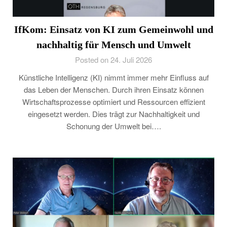
IfKom: Einsatz von KI zum Gemeinwohl und
nachhaltig für Mensch und Umwelt
Posted on 24. Juli 2026
Künstliche Intelligenz (KI) nimmt immer mehr Einfluss auf
das Leben der Menschen. Durch ihren Einsatz können
Wirtschaftsprozesse optimiert und Ressourcen effizient
eingesetzt werden. Dies trägt zur Nachhaltigkeit und
Schonung der Umwelt bei….