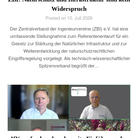
Widerspruch
Posted on 10. Juli 2026
Der Zentralverband der Ingenieurvereine (ZBI) e.V. hat eine
umfassende Stellungnahme zum Referentenentwurf für ein
Gesetz zur Stärkung der Natürlichen Infrastruktur und zur
Weiterentwicklung der naturschutzrechtlichen
Eingriffsregelung vorgelegt. Als technisch-wissenschaftlicher
Spitzenverband begrüßt der…