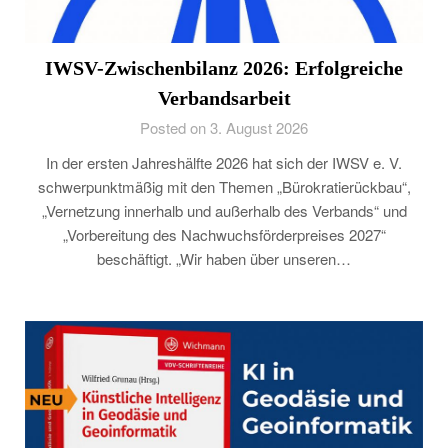
IWSV-Zwischenbilanz 2026: Erfolgreiche
Verbandsarbeit
Posted on 3. August 2026
In der ersten Jahreshälfte 2026 hat sich der IWSV e. V.
schwerpunktmäßig mit den Themen „Bürokratierückbau“,
„Vernetzung innerhalb und außerhalb des Verbands“ und
„Vorbereitung des Nachwuchsförderpreises 2027“
beschäftigt. „Wir haben über unseren…