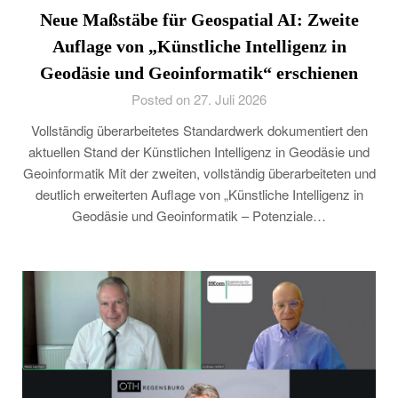
Neue Maßstäbe für Geospatial AI: Zweite
Auflage von „Künstliche Intelligenz in
Geodäsie und Geoinformatik“ erschienen
Posted on 27. Juli 2026
Vollständig überarbeitetes Standardwerk dokumentiert den
aktuellen Stand der Künstlichen Intelligenz in Geodäsie und
Geoinformatik Mit der zweiten, vollständig überarbeiteten und
deutlich erweiterten Auflage von „Künstliche Intelligenz in
Geodäsie und Geoinformatik – Potenziale…