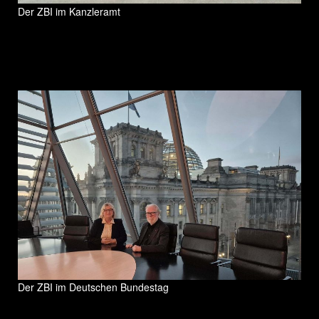
Der ZBI im Kanzleramt
Der ZBI im Deutschen Bundestag