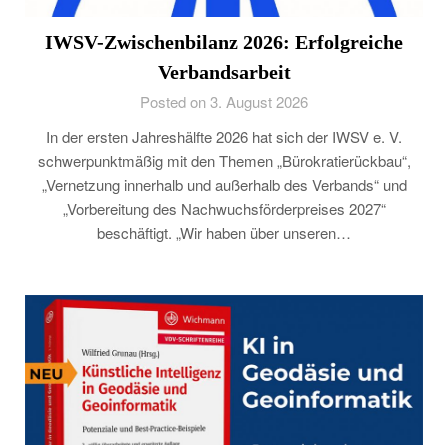
IWSV-Zwischenbilanz 2026: Erfolgreiche
Verbandsarbeit
Posted on 3. August 2026
In der ersten Jahreshälfte 2026 hat sich der IWSV e. V.
schwerpunktmäßig mit den Themen „Bürokratierückbau“,
„Vernetzung innerhalb und außerhalb des Verbands“ und
„Vorbereitung des Nachwuchsförderpreises 2027“
beschäftigt. „Wir haben über unseren…