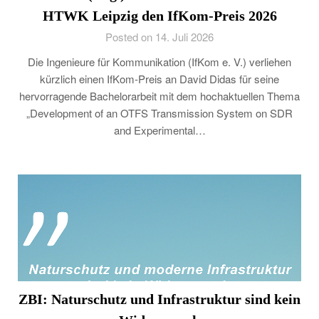
HTWK Leipzig den IfKom-Preis 2026
Posted on 14. Juli 2026
Die Ingenieure für Kommunikation (IfKom e. V.) verliehen
kürzlich einen IfKom-Preis an David Didas für seine
hervorragende Bachelorarbeit mit dem hochaktuellen Thema
„Development of an OTFS Transmission System on SDR
and Experimental…
ZBI: Naturschutz und Infrastruktur sind kein