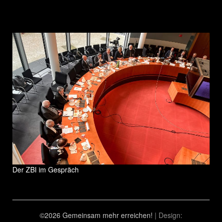
Der ZBI im Gespräch
©2026 Gemeinsam mehr erreichen!
| Design: