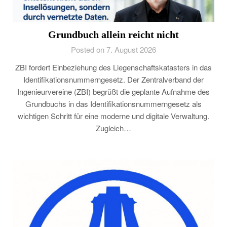
Grundbuch allein reicht nicht
Posted on 7. August 2026
ZBI fordert Einbeziehung des Liegenschaftskatasters in das
Identifikationsnummerngesetz. Der Zentralverband der
Ingenieurvereine (ZBI) begrüßt die geplante Aufnahme des
Grundbuchs in das Identifikationsnummerngesetz als
wichtigen Schritt für eine moderne und digitale Verwaltung.
Zugleich…