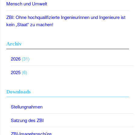
Mensch und Umwelt
ZBI: Ohne hochqualifizierte Ingenieurinnen und Ingenieure ist
kein „Staat“ zu machen!
Archiv
2026
(31)
2025
(6)
Downloads
Stellungnahmen
Satzung des ZBI
ZBI-Imagebroschüre