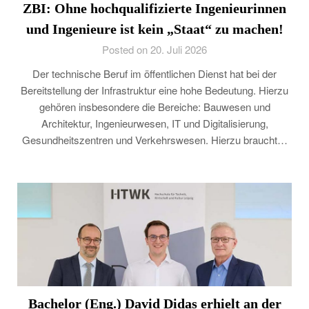
ZBI: Ohne hochqualifizierte Ingenieurinnen
und Ingenieure ist kein „Staat“ zu machen!
Posted on 20. Juli 2026
Der technische Beruf im öffentlichen Dienst hat bei der
Bereitstellung der Infrastruktur eine hohe Bedeutung. Hierzu
gehören insbesondere die Bereiche: Bauwesen und
Architektur, Ingenieurwesen, IT und Digitalisierung,
Gesundheitszentren und Verkehrswesen. Hierzu braucht…
Bachelor (Eng.) David Didas erhielt an der