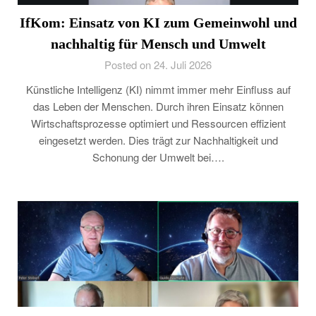
IfKom: Einsatz von KI zum Gemeinwohl und
nachhaltig für Mensch und Umwelt
Posted on 24. Juli 2026
Künstliche Intelligenz (KI) nimmt immer mehr Einfluss auf
das Leben der Menschen. Durch ihren Einsatz können
Wirtschaftsprozesse optimiert und Ressourcen effizient
eingesetzt werden. Dies trägt zur Nachhaltigkeit und
Schonung der Umwelt bei….