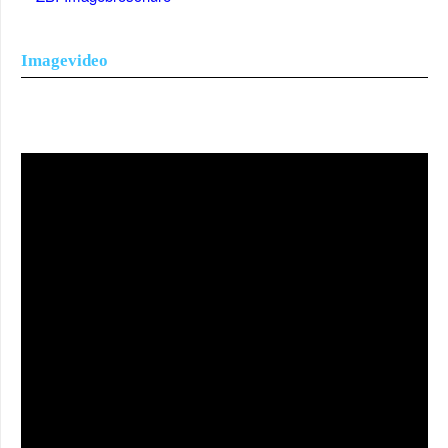
Imagevideo