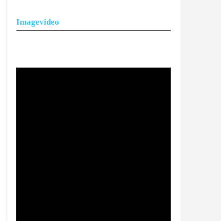
Imagevideo