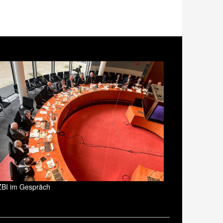
ZBI im Gespräch