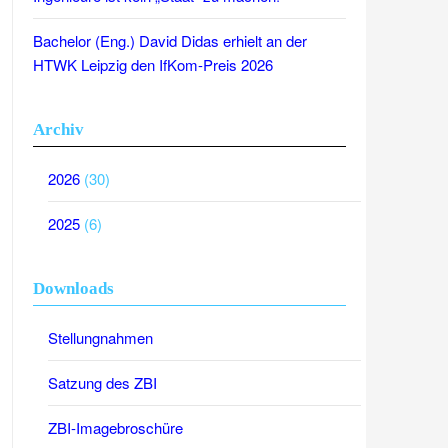
Bachelor (Eng.) David Didas erhielt an der
HTWK Leipzig den IfKom-Preis 2026
Archiv
2026
(30)
2025
(6)
Downloads
Stellungnahmen
Satzung des ZBI
ZBI-Imagebroschüre