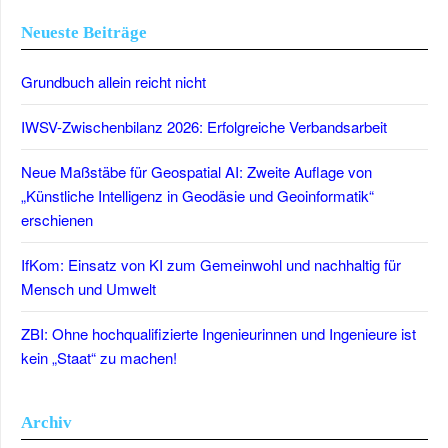
Neueste Beiträge
Grundbuch allein reicht nicht
IWSV-Zwischenbilanz 2026: Erfolgreiche Verbandsarbeit
Neue Maßstäbe für Geospatial AI: Zweite Auflage von
„Künstliche Intelligenz in Geodäsie und Geoinformatik“
erschienen
IfKom: Einsatz von KI zum Gemeinwohl und nachhaltig für
Mensch und Umwelt
ZBI: Ohne hochqualifizierte Ingenieurinnen und Ingenieure ist
kein „Staat“ zu machen!
Archiv