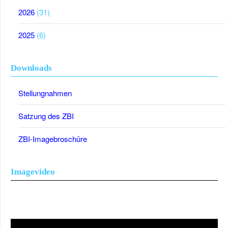
2026
(31)
2025
(6)
Downloads
Stellungnahmen
Satzung des ZBI
ZBI-Imagebroschüre
Imagevideo