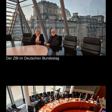
Der ZBI im Deutschen Bundestag