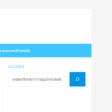
pressum/Kontakt
SUCHEN
LinkedIn
Instagram
YouTube