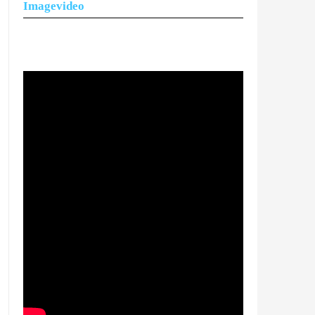
Imagevideo