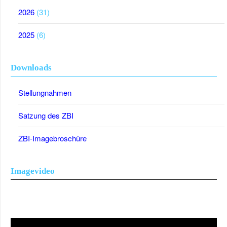
2026
(31)
2025
(6)
Downloads
Stellungnahmen
Satzung des ZBI
ZBI-Imagebroschüre
Imagevideo