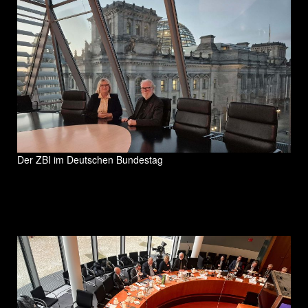
Der ZBI im Deutschen Bundestag