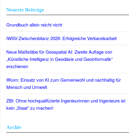
Neueste Beiträge
Grundbuch allein reicht nicht
IWSV-Zwischenbilanz 2026: Erfolgreiche Verbandsarbeit
Neue Maßstäbe für Geospatial AI: Zweite Auflage von
„Künstliche Intelligenz in Geodäsie und Geoinformatik“
erschienen
IfKom: Einsatz von KI zum Gemeinwohl und nachhaltig für
Mensch und Umwelt
ZBI: Ohne hochqualifizierte Ingenieurinnen und Ingenieure ist
kein „Staat“ zu machen!
Archiv