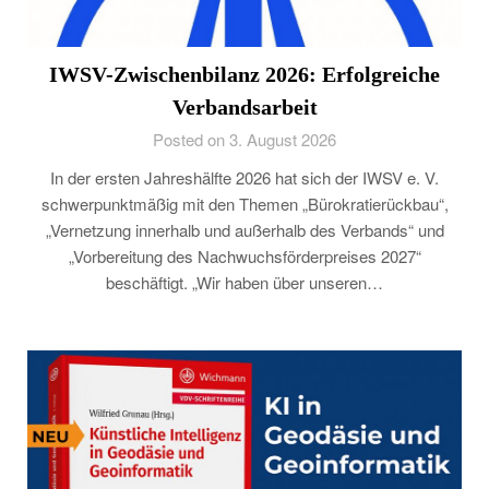
IWSV-Zwischenbilanz 2026: Erfolgreiche
Verbandsarbeit
Posted on 3. August 2026
In der ersten Jahreshälfte 2026 hat sich der IWSV e. V.
schwerpunktmäßig mit den Themen „Bürokratierückbau“,
„Vernetzung innerhalb und außerhalb des Verbands“ und
„Vorbereitung des Nachwuchsförderpreises 2027“
beschäftigt. „Wir haben über unseren…