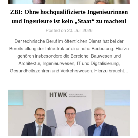
ZBI: Ohne hochqualifizierte Ingenieurinnen
und Ingenieure ist kein „Staat“ zu machen!
Posted on 20. Juli 2026
Der technische Beruf im öffentlichen Dienst hat bei der
Bereitstellung der Infrastruktur eine hohe Bedeutung. Hierzu
gehören insbesondere die Bereiche: Bauwesen und
Architektur, Ingenieurwesen, IT und Digitalisierung,
Gesundheitszentren und Verkehrswesen. Hierzu braucht…