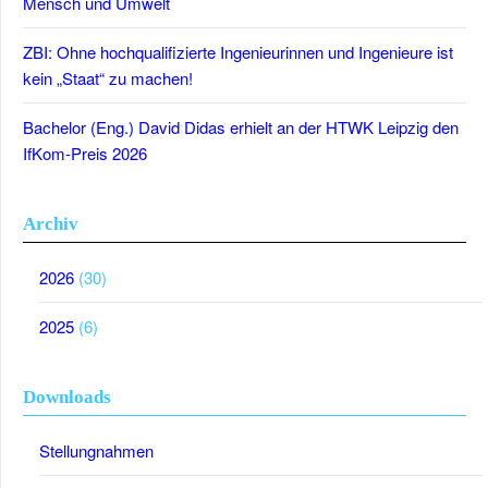
Mensch und Umwelt
ZBI: Ohne hochqualifizierte Ingenieurinnen und Ingenieure ist
kein „Staat“ zu machen!
Bachelor (Eng.) David Didas erhielt an der HTWK Leipzig den
IfKom-Preis 2026
Archiv
2026
(30)
2025
(6)
Downloads
Stellungnahmen