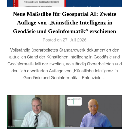
Neue Maßstäbe für Geospatial AI: Zweite
Auflage von „Künstliche Intelligenz in
Geodäsie und Geoinformatik“ erschienen
Posted on 27. Juli 2026
Vollständig überarbeitetes Standardwerk dokumentiert den
aktuellen Stand der Künstlichen Intelligenz in Geodäsie und
Geoinformatik Mit der zweiten, vollständig überarbeiteten und
deutlich erweiterten Auflage von „Künstliche Intelligenz in
Geodäsie und Geoinformatik – Potenziale…