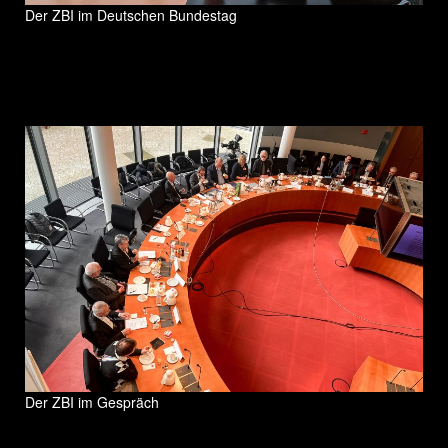
Der ZBI im Deutschen Bundestag
Der ZBI im Gespräch