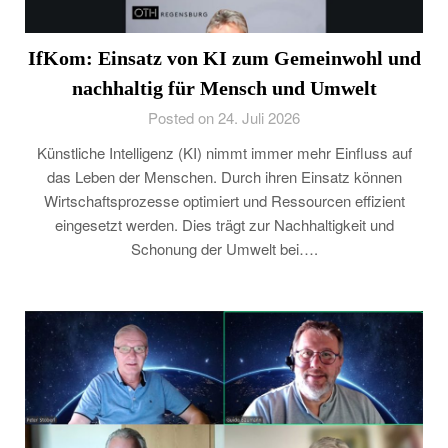
IfKom: Einsatz von KI zum Gemeinwohl und
nachhaltig für Mensch und Umwelt
Posted on 24. Juli 2026
Künstliche Intelligenz (KI) nimmt immer mehr Einfluss auf
das Leben der Menschen. Durch ihren Einsatz können
Wirtschaftsprozesse optimiert und Ressourcen effizient
eingesetzt werden. Dies trägt zur Nachhaltigkeit und
Schonung der Umwelt bei….