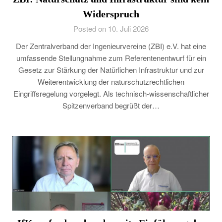
Widerspruch
Posted on 10. Juli 2026
Der Zentralverband der Ingenieurvereine (ZBI) e.V. hat eine
umfassende Stellungnahme zum Referentenentwurf für ein
Gesetz zur Stärkung der Natürlichen Infrastruktur und zur
Weiterentwicklung der naturschutzrechtlichen
Eingriffsregelung vorgelegt. Als technisch-wissenschaftlicher
Spitzenverband begrüßt der…