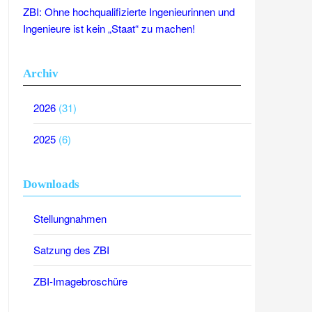
ZBI: Ohne hochqualifizierte Ingenieurinnen und
Ingenieure ist kein „Staat“ zu machen!
Archiv
2026
(31)
2025
(6)
Downloads
Stellungnahmen
Satzung des ZBI
ZBI-Imagebroschüre