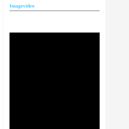
Imagevideo