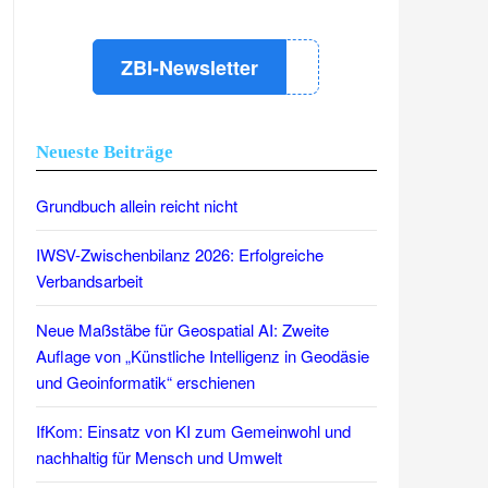
ZBI-Newsletter
Neueste Beiträge
Grundbuch allein reicht nicht
IWSV-Zwischenbilanz 2026: Erfolgreiche
Verbandsarbeit
Neue Maßstäbe für Geospatial AI: Zweite
Auflage von „Künstliche Intelligenz in Geodäsie
und Geoinformatik“ erschienen
IfKom: Einsatz von KI zum Gemeinwohl und
nachhaltig für Mensch und Umwelt