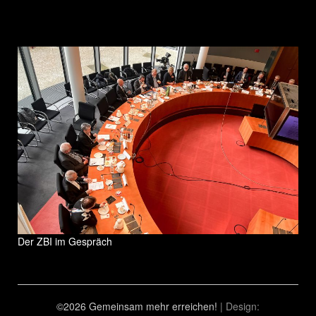
Der ZBI im Gespräch
©2026 Gemeinsam mehr erreichen!
| Design: