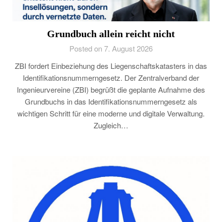
Grundbuch allein reicht nicht
Posted on 7. August 2026
ZBI fordert Einbeziehung des Liegenschaftskatasters in das
Identifikationsnummerngesetz. Der Zentralverband der
Ingenieurvereine (ZBI) begrüßt die geplante Aufnahme des
Grundbuchs in das Identifikationsnummerngesetz als
wichtigen Schritt für eine moderne und digitale Verwaltung.
Zugleich…