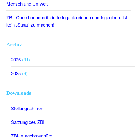
Mensch und Umwelt
ZBI: Ohne hochqualifizierte Ingenieurinnen und Ingenieure ist
kein „Staat“ zu machen!
Archiv
2026
(31)
2025
(6)
Downloads
Stellungnahmen
Satzung des ZBI
ZBI-Imagebroschüre