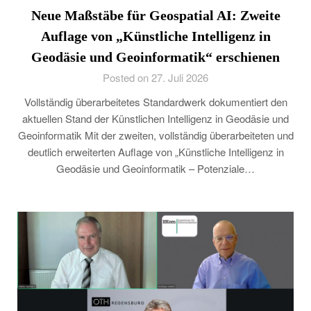
Neue Maßstäbe für Geospatial AI: Zweite
Auflage von „Künstliche Intelligenz in
Geodäsie und Geoinformatik“ erschienen
Posted on 27. Juli 2026
Vollständig überarbeitetes Standardwerk dokumentiert den
aktuellen Stand der Künstlichen Intelligenz in Geodäsie und
Geoinformatik Mit der zweiten, vollständig überarbeiteten und
deutlich erweiterten Auflage von „Künstliche Intelligenz in
Geodäsie und Geoinformatik – Potenziale…