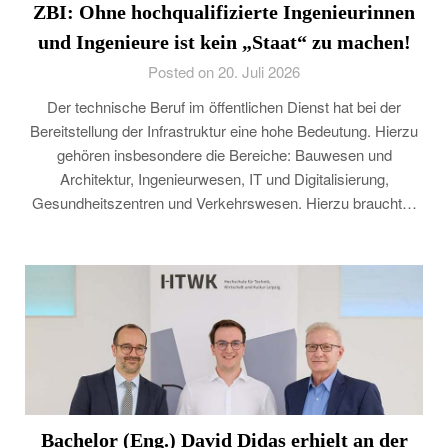
ZBI: Ohne hochqualifizierte Ingenieurinnen
und Ingenieure ist kein „Staat“ zu machen!
Posted on 20. Juli 2026
Der technische Beruf im öffentlichen Dienst hat bei der
Bereitstellung der Infrastruktur eine hohe Bedeutung. Hierzu
gehören insbesondere die Bereiche: Bauwesen und
Architektur, Ingenieurwesen, IT und Digitalisierung,
Gesundheitszentren und Verkehrswesen. Hierzu braucht…
Bachelor (Eng.) David Didas erhielt an der