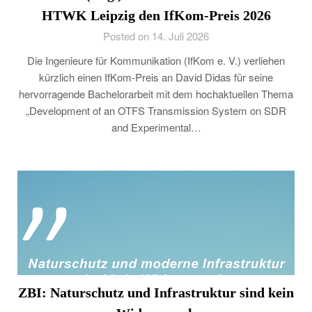
HTWK Leipzig den IfKom-Preis 2026
Posted on 14. Juli 2026
Die Ingenieure für Kommunikation (IfKom e. V.) verliehen
kürzlich einen IfKom-Preis an David Didas für seine
hervorragende Bachelorarbeit mit dem hochaktuellen Thema
„Development of an OTFS Transmission System on SDR
and Experimental…
ZBI: Naturschutz und Infrastruktur sind kein