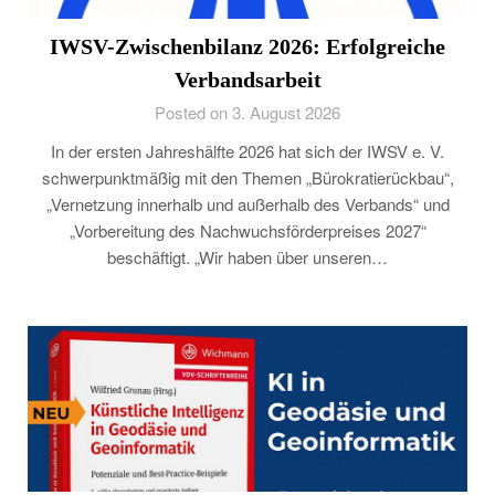
IWSV-Zwischenbilanz 2026: Erfolgreiche
Verbandsarbeit
Posted on 3. August 2026
In der ersten Jahreshälfte 2026 hat sich der IWSV e. V.
schwerpunktmäßig mit den Themen „Bürokratierückbau“,
„Vernetzung innerhalb und außerhalb des Verbands“ und
„Vorbereitung des Nachwuchsförderpreises 2027“
beschäftigt. „Wir haben über unseren…