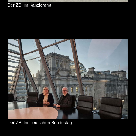
Der ZBI im Kanzleramt
Der ZBI im Deutschen Bundestag