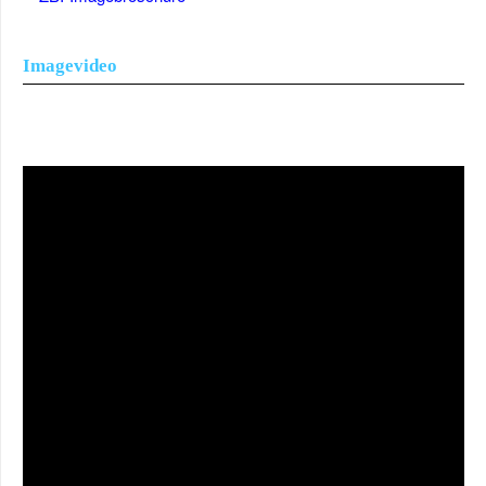
Imagevideo