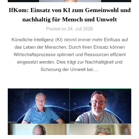
IfKom: Einsatz von KI zum Gemeinwohl und
nachhaltig für Mensch und Umwelt
Posted on 24. Juli 2026
Künstliche Intelligenz (KI) nimmt immer mehr Einfluss auf
das Leben der Menschen. Durch ihren Einsatz können
Wirtschaftsprozesse optimiert und Ressourcen effizient
eingesetzt werden. Dies trägt zur Nachhaltigkeit und
Schonung der Umwelt bei….