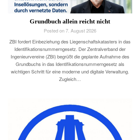
Grundbuch allein reicht nicht
Posted on 7. August 2026
ZBI fordert Einbeziehung des Liegenschaftskatasters in das
Identifikationsnummerngesetz. Der Zentralverband der
Ingenieurvereine (ZBI) begrüßt die geplante Aufnahme des
Grundbuchs in das Identifikationsnummerngesetz als
wichtigen Schritt für eine moderne und digitale Verwaltung.
Zugleich…