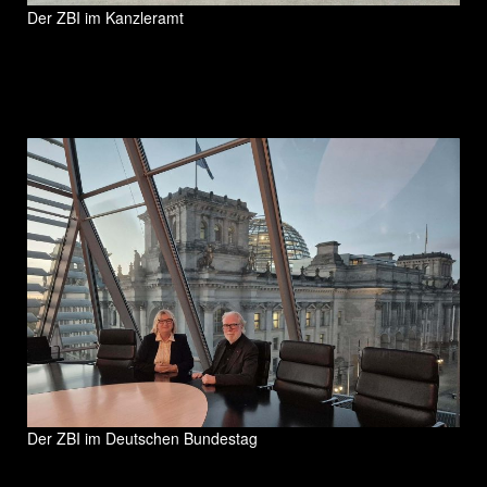
Der ZBI im Kanzleramt
Der ZBI im Deutschen Bundestag