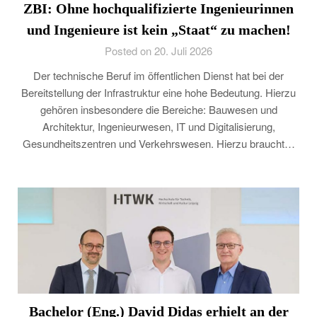
ZBI: Ohne hochqualifizierte Ingenieurinnen
und Ingenieure ist kein „Staat“ zu machen!
Posted on 20. Juli 2026
Der technische Beruf im öffentlichen Dienst hat bei der
Bereitstellung der Infrastruktur eine hohe Bedeutung. Hierzu
gehören insbesondere die Bereiche: Bauwesen und
Architektur, Ingenieurwesen, IT und Digitalisierung,
Gesundheitszentren und Verkehrswesen. Hierzu braucht…
Bachelor (Eng.) David Didas erhielt an der