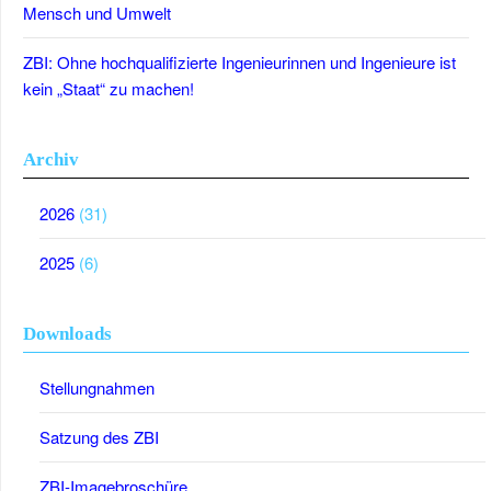
Mensch und Umwelt
ZBI: Ohne hochqualifizierte Ingenieurinnen und Ingenieure ist
kein „Staat“ zu machen!
Archiv
2026
(31)
2025
(6)
Downloads
Stellungnahmen
Satzung des ZBI
ZBI-Imagebroschüre