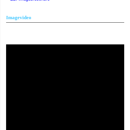
Imagevideo