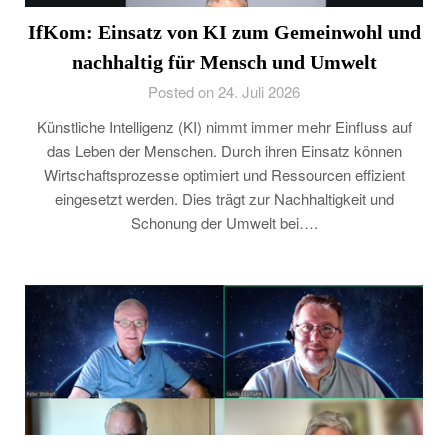
IfKom: Einsatz von KI zum Gemeinwohl und
nachhaltig für Mensch und Umwelt
Posted on 24. Juli 2026
Künstliche Intelligenz (KI) nimmt immer mehr Einfluss auf
das Leben der Menschen. Durch ihren Einsatz können
Wirtschaftsprozesse optimiert und Ressourcen effizient
eingesetzt werden. Dies trägt zur Nachhaltigkeit und
Schonung der Umwelt bei….