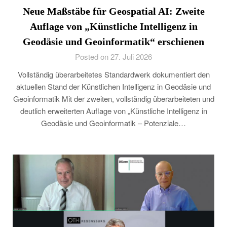
Neue Maßstäbe für Geospatial AI: Zweite
Auflage von „Künstliche Intelligenz in
Geodäsie und Geoinformatik“ erschienen
Posted on 27. Juli 2026
Vollständig überarbeitetes Standardwerk dokumentiert den
aktuellen Stand der Künstlichen Intelligenz in Geodäsie und
Geoinformatik Mit der zweiten, vollständig überarbeiteten und
deutlich erweiterten Auflage von „Künstliche Intelligenz in
Geodäsie und Geoinformatik – Potenziale…