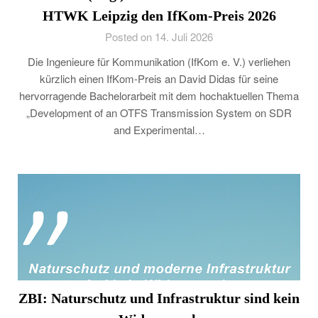
HTWK Leipzig den IfKom-Preis 2026
Posted on 14. Juli 2026
Die Ingenieure für Kommunikation (IfKom e. V.) verliehen
kürzlich einen IfKom-Preis an David Didas für seine
hervorragende Bachelorarbeit mit dem hochaktuellen Thema
„Development of an OTFS Transmission System on SDR
and Experimental…
ZBI: Naturschutz und Infrastruktur sind kein