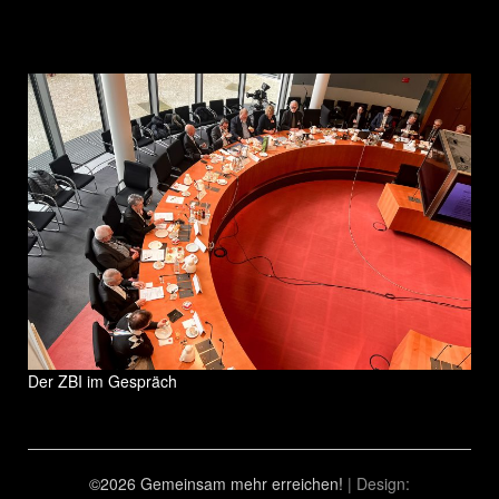
Der ZBI im Gespräch
©2026 Gemeinsam mehr erreichen!
| Design: