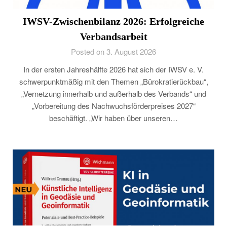
IWSV-Zwischenbilanz 2026: Erfolgreiche
Verbandsarbeit
Posted on 3. August 2026
In der ersten Jahreshälfte 2026 hat sich der IWSV e. V.
schwerpunktmäßig mit den Themen „Bürokratierückbau“,
„Vernetzung innerhalb und außerhalb des Verbands“ und
„Vorbereitung des Nachwuchsförderpreises 2027“
beschäftigt. „Wir haben über unseren…