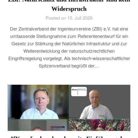
Widerspruch
Posted on 10. Juli 2026
Der Zentralverband der Ingenieurvereine (ZBI) e.V. hat eine
umfassende Stellungnahme zum Referentenentwurf für ein
Gesetz zur Stärkung der Natürlichen Infrastruktur und zur
Weiterentwicklung der naturschutzrechtlichen
Eingriffsregelung vorgelegt. Als technisch-wissenschaftlicher
Spitzenverband begrüßt der…