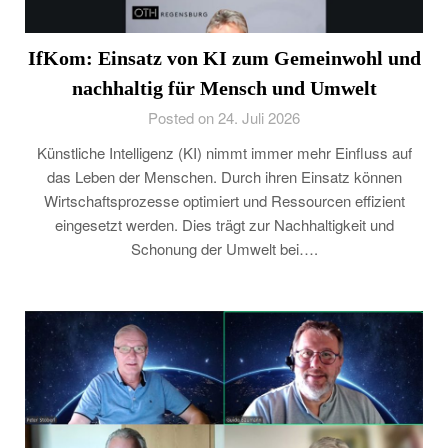
IfKom: Einsatz von KI zum Gemeinwohl und
nachhaltig für Mensch und Umwelt
Posted on 24. Juli 2026
Künstliche Intelligenz (KI) nimmt immer mehr Einfluss auf
das Leben der Menschen. Durch ihren Einsatz können
Wirtschaftsprozesse optimiert und Ressourcen effizient
eingesetzt werden. Dies trägt zur Nachhaltigkeit und
Schonung der Umwelt bei….