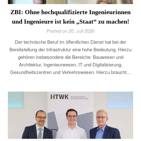
ZBI: Ohne hochqualifizierte Ingenieurinnen
und Ingenieure ist kein „Staat“ zu machen!
Posted on 20. Juli 2026
Der technische Beruf im öffentlichen Dienst hat bei der
Bereitstellung der Infrastruktur eine hohe Bedeutung. Hierzu
gehören insbesondere die Bereiche: Bauwesen und
Architektur, Ingenieurwesen, IT und Digitalisierung,
Gesundheitszentren und Verkehrswesen. Hierzu braucht…