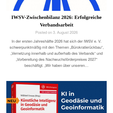
IWSV-Zwischenbilanz 2026: Erfolgreiche
Verbandsarbeit
Posted on 3. August 2026
In der ersten Jahreshälfte 2026 hat sich der IWSV e. V.
schwerpunktmäßig mit den Themen „Bürokratierückbau“,
„Vernetzung innerhalb und außerhalb des Verbands“ und
„Vorbereitung des Nachwuchsförderpreises 2027“
beschäftigt. „Wir haben über unseren…