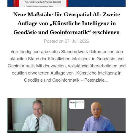
Neue Maßstäbe für Geospatial AI: Zweite
Auflage von „Künstliche Intelligenz in
Geodäsie und Geoinformatik“ erschienen
Posted on 27. Juli 2026
Vollständig überarbeitetes Standardwerk dokumentiert den
aktuellen Stand der Künstlichen Intelligenz in Geodäsie und
Geoinformatik Mit der zweiten, vollständig überarbeiteten und
deutlich erweiterten Auflage von „Künstliche Intelligenz in
Geodäsie und Geoinformatik – Potenziale…