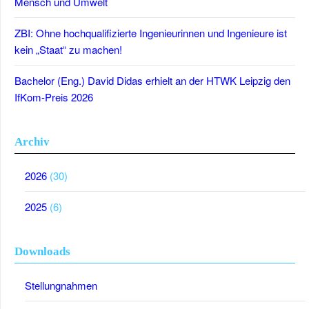
Mensch und Umwelt
ZBI: Ohne hochqualifizierte Ingenieurinnen und Ingenieure ist
kein „Staat“ zu machen!
Bachelor (Eng.) David Didas erhielt an der HTWK Leipzig den
IfKom-Preis 2026
Archiv
2026
(30)
2025
(6)
Downloads
Stellungnahmen