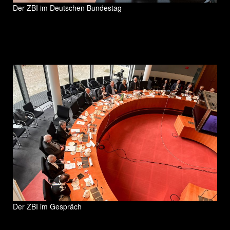
Der ZBI im Deutschen Bundestag
Der ZBI im Gespräch