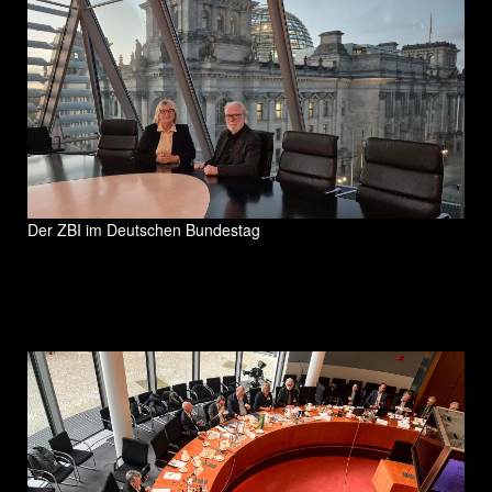
Der ZBI im Deutschen Bundestag