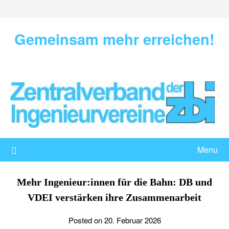
Skip
to
content
Gemeinsam mehr erreichen!
Menu
Mehr Ingenieur:innen für die Bahn: DB und
VDEI verstärken ihre Zusammenarbeit
Posted on 20. Februar 2026