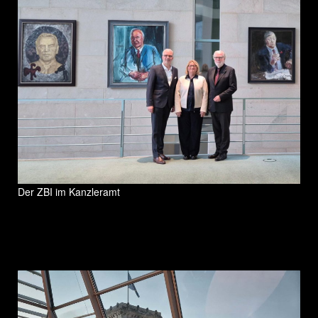
Der ZBI im Kanzleramt