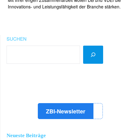
Innovations- und Leistungsfähigkeit der Branche stärken.
SUCHEN
LinkedIn
Instagram
YouTube
ZBI-Newsletter
Neueste Beiträge