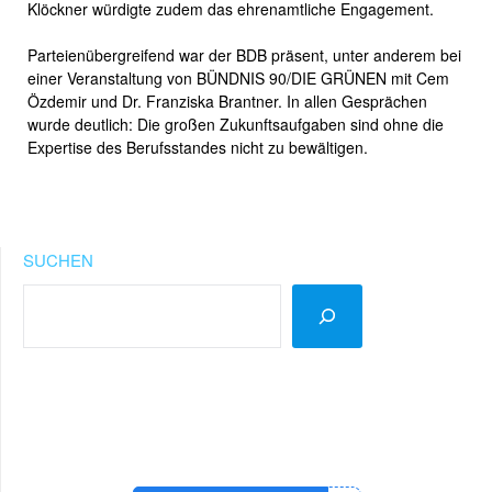
Klöckner würdigte zudem das ehrenamtliche Engagement.
Parteienübergreifend war der BDB präsent, unter anderem bei
einer Veranstaltung von BÜNDNIS 90/DIE GRÜNEN mit Cem
Özdemir und Dr. Franziska Brantner. In allen Gesprächen
wurde deutlich: Die großen Zukunftsaufgaben sind ohne die
Expertise des Berufsstandes nicht zu bewältigen.
SUCHEN
LinkedIn
Instagram
YouTube