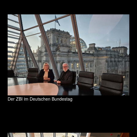
Der ZBI im Deutschen Bundestag