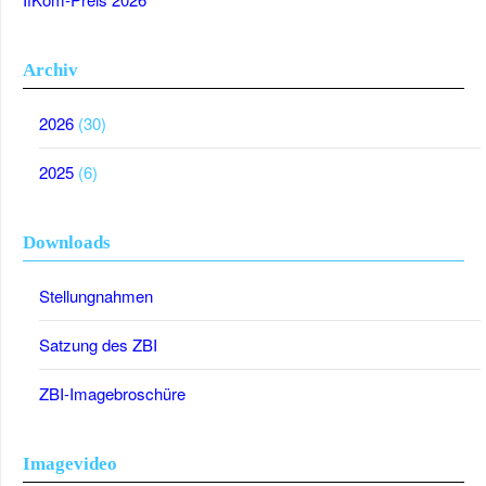
Archiv
2026
(30)
2025
(6)
Downloads
Stellungnahmen
Satzung des ZBI
ZBI-Imagebroschüre
Imagevideo