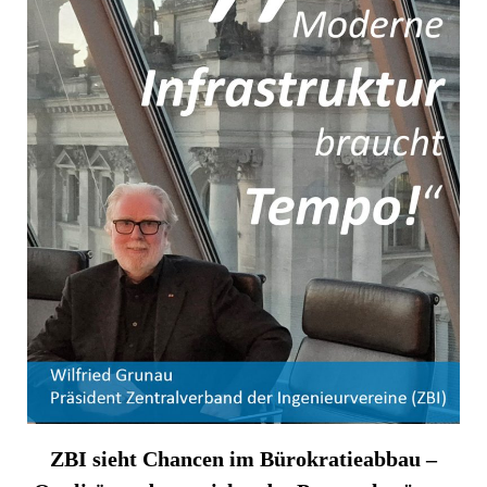
ZBI sieht Chancen im Bürokratieabbau –