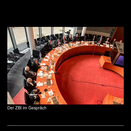
Der ZBI im Gespräch