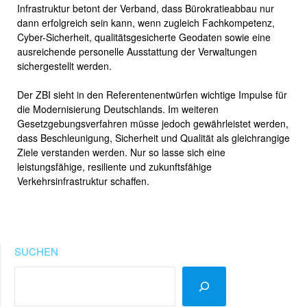
Infrastruktur betont der Verband, dass Bürokratieabbau nur
dann erfolgreich sein kann, wenn zugleich Fachkompetenz,
Cyber-Sicherheit, qualitätsgesicherte Geodaten sowie eine
ausreichende personelle Ausstattung der Verwaltungen
sichergestellt werden.
Der ZBI sieht in den Referentenentwürfen wichtige Impulse für
die Modernisierung Deutschlands. Im weiteren
Gesetzgebungsverfahren müsse jedoch gewährleistet werden,
dass Beschleunigung, Sicherheit und Qualität als gleichrangige
Ziele verstanden werden. Nur so lasse sich eine
leistungsfähige, resiliente und zukunftsfähige
Verkehrsinfrastruktur schaffen.
SUCHEN