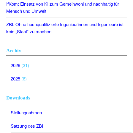
IfKom: Einsatz von KI zum Gemeinwohl und nachhaltig für
Mensch und Umwelt
ZBI: Ohne hochqualifizierte Ingenieurinnen und Ingenieure ist
kein „Staat“ zu machen!
Archiv
2026
(31)
2025
(6)
Downloads
Stellungnahmen
Satzung des ZBI