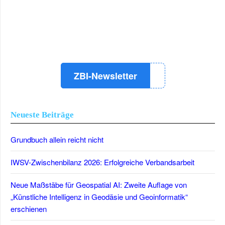
LinkedIn
Instagram
YouTube
ZBI-Newsletter
Neueste Beiträge
Grundbuch allein reicht nicht
IWSV-Zwischenbilanz 2026: Erfolgreiche Verbandsarbeit
Neue Maßstäbe für Geospatial AI: Zweite Auflage von
„Künstliche Intelligenz in Geodäsie und Geoinformatik“
erschienen