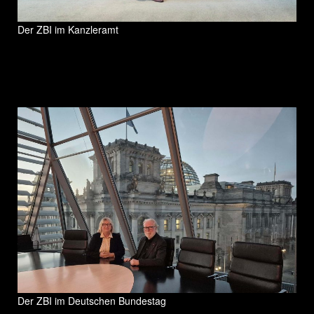
Der ZBI im Kanzleramt
Der ZBI im Deutschen Bundestag