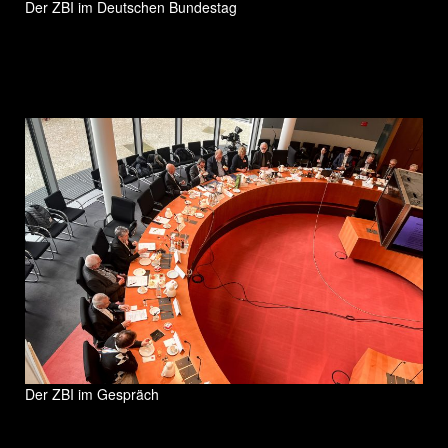
Der ZBI im Deutschen Bundestag
Der ZBI im Gespräch