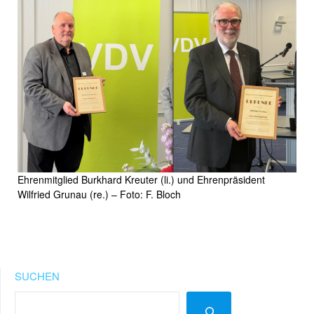
Ehrenmitglied Burkhard Kreuter (li.) und Ehrenpräsident
Wilfried Grunau (re.) – Foto: F. Bloch
SUCHEN