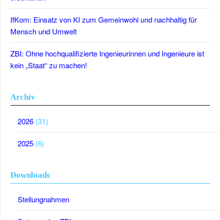
IfKom: Einsatz von KI zum Gemeinwohl und nachhaltig für
Mensch und Umwelt
ZBI: Ohne hochqualifizierte Ingenieurinnen und Ingenieure ist
kein „Staat“ zu machen!
Archiv
2026
(31)
2025
(6)
Downloads
Stellungnahmen