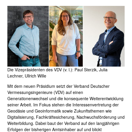
Die Vizepräsidenten des VDV (v. l.): Paul Sterzik, Julia
Lechner, Ullrich Wille
Mit dem neuen Präsidium setzt der Verband Deutscher
Vermessungsingenieure (VDV) auf einen
Generationenwechsel und die konsequente Weiterentwicklung
seiner Arbeit. Im Fokus stehen die Interessenvertretung der
Geodäsie und Geoinformatik sowie Zukunftsthemen wie
Digitalisierung, Fachkräftesicherung, Nachwuchsförderung und
Weiterbildung. Dabei baut der Verband auf den langjährigen
Erfolgen der bisherigen Amtsinhaber auf und blickt