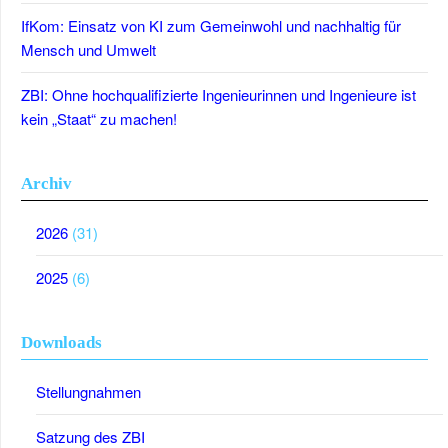
IfKom: Einsatz von KI zum Gemeinwohl und nachhaltig für
Mensch und Umwelt
ZBI: Ohne hochqualifizierte Ingenieurinnen und Ingenieure ist
kein „Staat“ zu machen!
Archiv
2026
(31)
2025
(6)
Downloads
Stellungnahmen
Satzung des ZBI