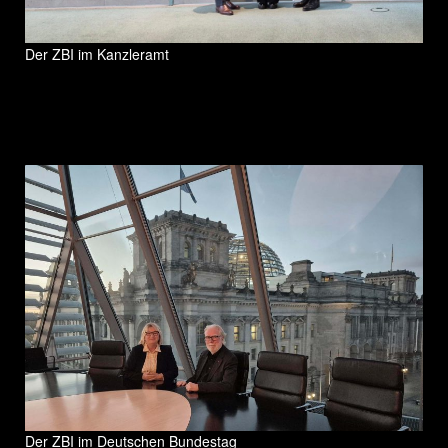
Der ZBI im Kanzleramt
Der ZBI im Deutschen Bundestag