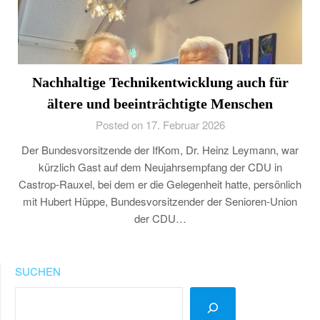
Nachhaltige Technikentwicklung auch für
ältere und beeinträchtigte Menschen
Posted on 17. Februar 2026
Der Bundesvorsitzende der IfKom, Dr. Heinz Leymann, war
kürzlich Gast auf dem Neujahrsempfang der CDU in
Castrop-Rauxel, bei dem er die Gelegenheit hatte, persönlich
mit Hubert Hüppe, Bundesvorsitzender der Senioren-Union
der CDU…
SUCHEN