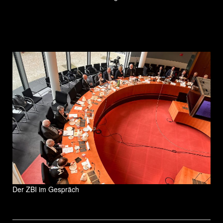
Der ZBI im Gespräch