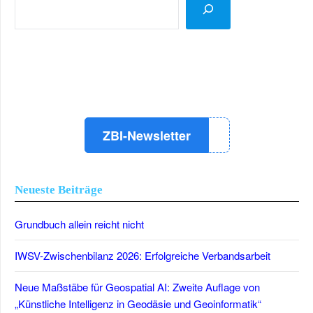
LinkedIn
Instagram
YouTube
ZBI-Newsletter
Neueste Beiträge
Grundbuch allein reicht nicht
IWSV-Zwischenbilanz 2026: Erfolgreiche Verbandsarbeit
Neue Maßstäbe für Geospatial AI: Zweite Auflage von
„Künstliche Intelligenz in Geodäsie und Geoinformatik“