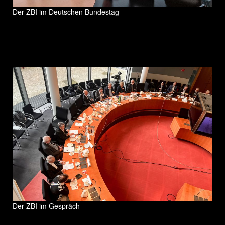
Der ZBI im Deutschen Bundestag
Der ZBI im Gespräch