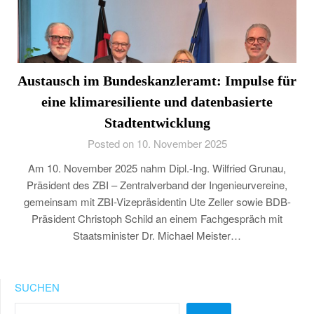
Austausch im Bundeskanzleramt: Impulse für
eine klimaresiliente und datenbasierte
Stadtentwicklung
Posted on 10. November 2025
Am 10. November 2025 nahm Dipl.-Ing. Wilfried Grunau,
Präsident des ZBI – Zentralverband der Ingenieurvereine,
gemeinsam mit ZBI-Vizepräsidentin Ute Zeller sowie BDB-
Präsident Christoph Schild an einem Fachgespräch mit
Staatsminister Dr. Michael Meister…
SUCHEN