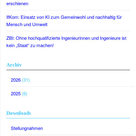
erschienen
IfKom: Einsatz von KI zum Gemeinwohl und nachhaltig für
Mensch und Umwelt
ZBI: Ohne hochqualifizierte Ingenieurinnen und Ingenieure ist
kein „Staat“ zu machen!
Archiv
2026
(31)
2025
(6)
Downloads
Stellungnahmen