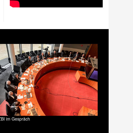
ZBI im Gespräch