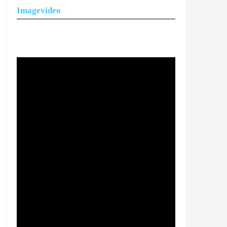
Imagevideo