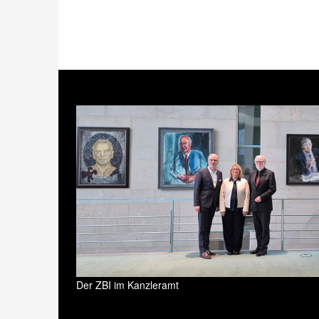
Der ZBI im Kanzleramt