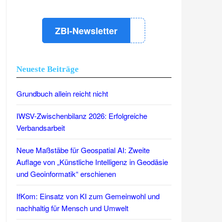
ZBI-Newsletter
Neueste Beiträge
Grundbuch allein reicht nicht
IWSV-Zwischenbilanz 2026: Erfolgreiche
Verbandsarbeit
Neue Maßstäbe für Geospatial AI: Zweite
Auflage von „Künstliche Intelligenz in Geodäsie
und Geoinformatik“ erschienen
IfKom: Einsatz von KI zum Gemeinwohl und
nachhaltig für Mensch und Umwelt