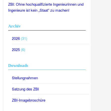
ZBI: Ohne hochqualifizierte Ingenieurinnen und
Ingenieure ist kein „Staat“ zu machen!
Archiv
2026
(31)
2025
(6)
Downloads
Stellungnahmen
Satzung des ZBI
ZBI-Imagebroschüre