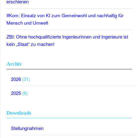
erschienen
IfKom: Einsatz von KI zum Gemeinwohl und nachhaltig für
Mensch und Umwelt
ZBI: Ohne hochqualifizierte Ingenieurinnen und Ingenieure ist
kein „Staat“ zu machen!
Archiv
2026
(31)
2025
(6)
Downloads
Stellungnahmen