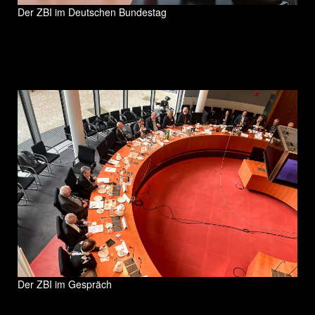
Der ZBI im Deutschen Bundestag
Der ZBI im Gespräch