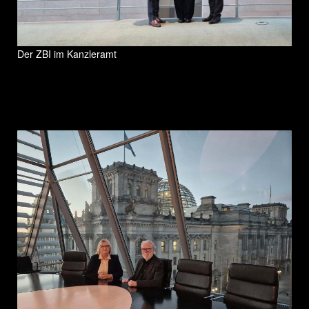
Der ZBI im Kanzleramt