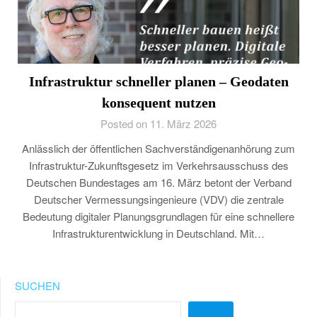
Infrastruktur schneller planen – Geodaten
konsequent nutzen
Posted on 11. März 2026
Anlässlich der öffentlichen Sachverständigenanhörung zum
Infrastruktur-Zukunftsgesetz im Verkehrsausschuss des
Deutschen Bundestages am 16. März betont der Verband
Deutscher Vermessungsingenieure (VDV) die zentrale
Bedeutung digitaler Planungsgrundlagen für eine schnellere
Infrastrukturentwicklung in Deutschland. Mit…
SUCHEN