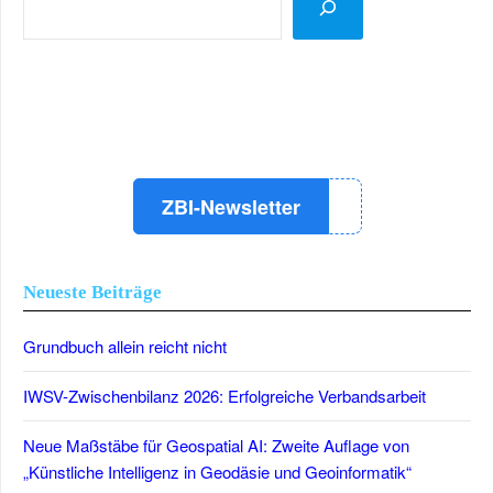
LinkedIn
Instagram
YouTube
ZBI-Newsletter
Neueste Beiträge
Grundbuch allein reicht nicht
IWSV-Zwischenbilanz 2026: Erfolgreiche Verbandsarbeit
Neue Maßstäbe für Geospatial AI: Zweite Auflage von
„Künstliche Intelligenz in Geodäsie und Geoinformatik“